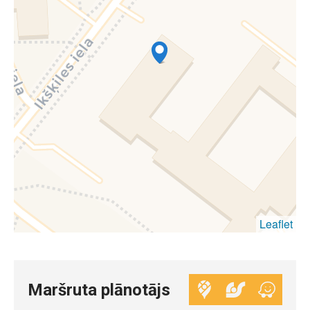
Leaflet
Maršruta plānotājs