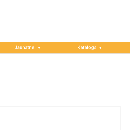
Jaunatne
Katalogs