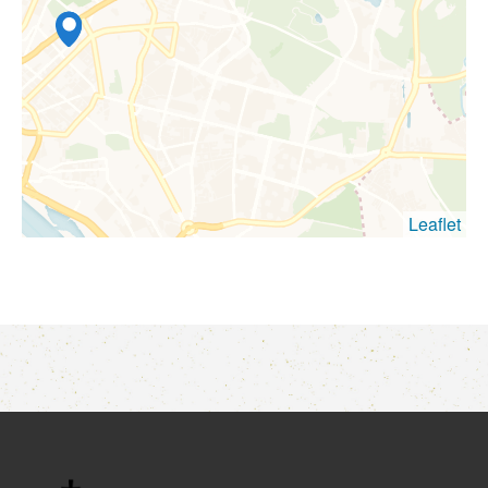
Leaflet