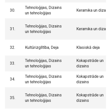
Tehnoloģijas, Dizains
30.
Keramika un dizains
un tehnoloģijas
Tehnoloģijas, Dizains
31.
Keramika un dizains
un tehnoloģijas
32.
Kultūrizglītība, Deja
Klasiskā deja
Tehnoloģijas, Dizains
Kokapstrāde un
33.
un tehnoloģijas
dizains
Tehnoloģijas, Dizains
Kokapstrāde un
34.
un tehnoloģijas
dizains
Tehnoloģijas, Dizains
Kokapstrāde un
35.
un tehnoloģijas
dizains