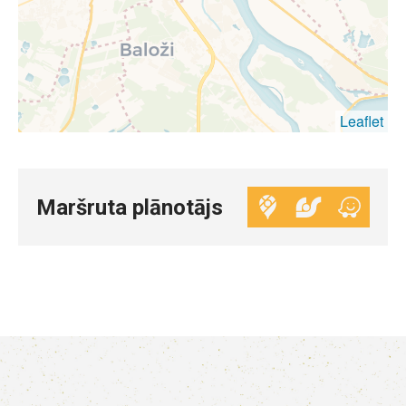
Leaflet
Maršruta plānotājs