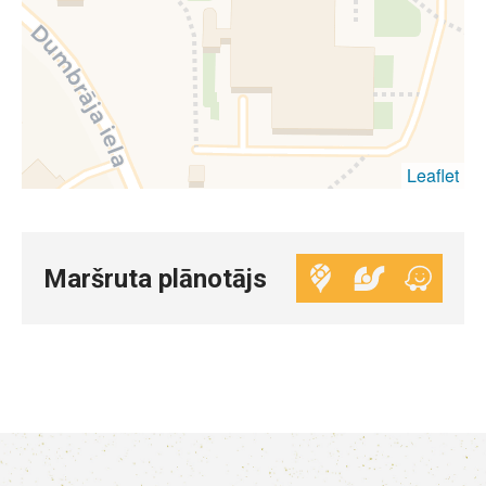
Leaflet
Maršruta plānotājs