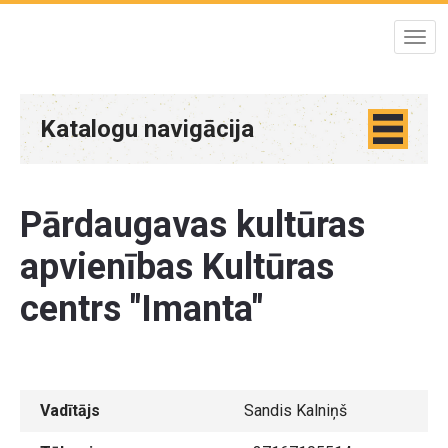
Katalogu navigācija
Pārdaugavas kultūras
apvienības Kultūras
centrs "Imanta"
Vadītājs
Sandis Kalniņš