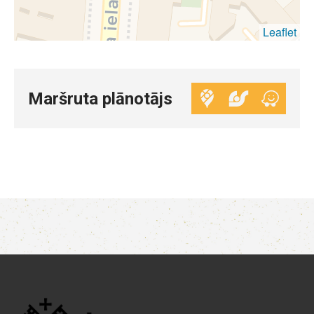
Leaflet
Maršruta plānotājs