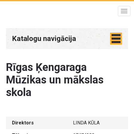
Katalogu navigācija
Rīgas Ķengaraga
Mūzikas un mākslas
skola
Direktors
LINDA KŪLA