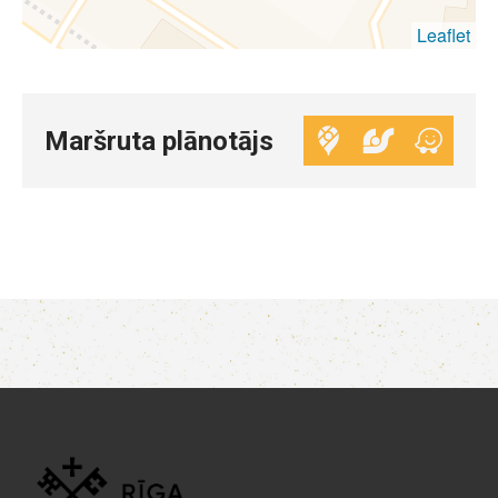
Leaflet
Maršruta plānotājs