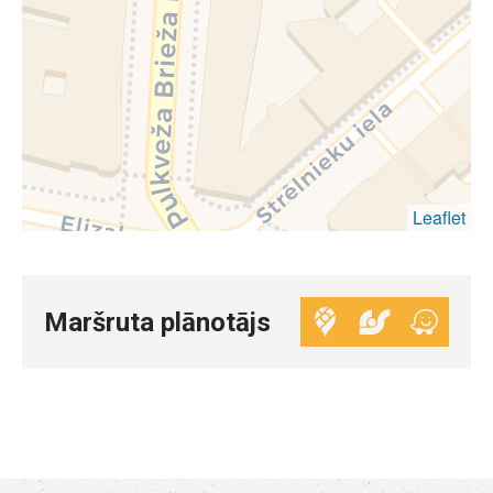
Leaflet
Maršruta plānotājs