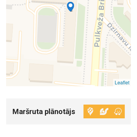
Leaflet
Maršruta plānotājs