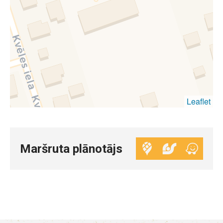
Leaflet
Maršruta plānotājs