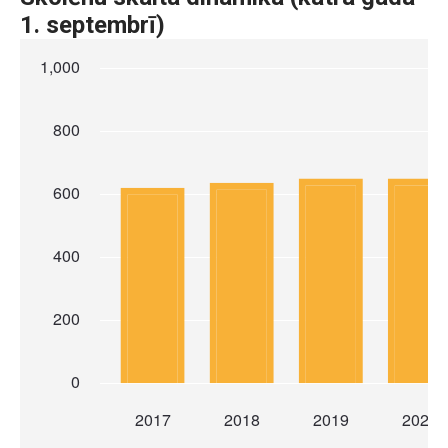
1. septembrī)