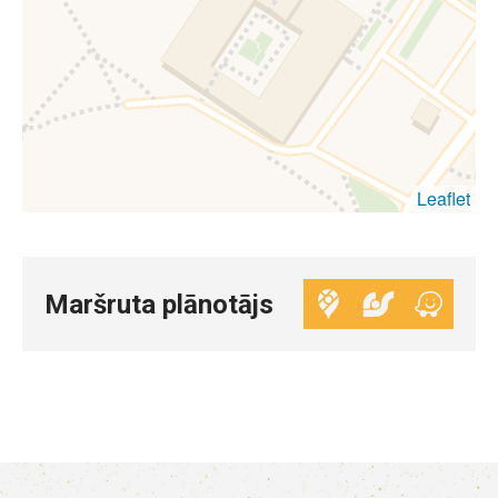
Leaflet
Maršruta plānotājs