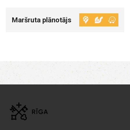
Maršruta plānotājs