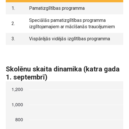
1.
Pamatizglītības programma
Speciālās pamatizglītības programma
2.
izglītojamajiem ar mācīšanās traucējumiem
3.
Vispārējās vidējās izglītības programma
Skolēnu skaita dinamika (katra gada
1. septembrī)