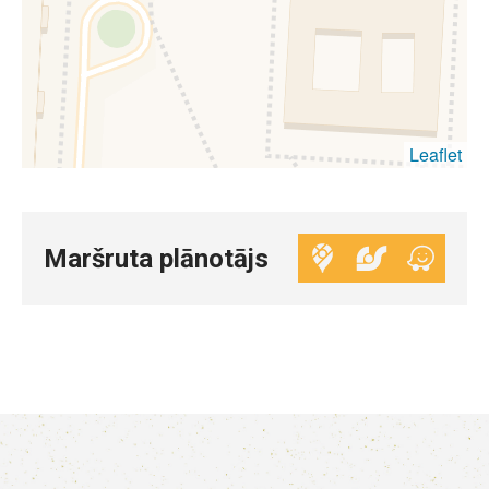
Leaflet
Maršruta plānotājs