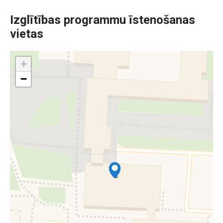
Izglītības programmu īstenošanas
vietas
+
−