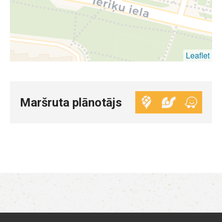
Leaflet
Maršruta plānotājs