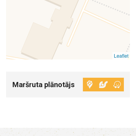
Leaflet
Maršruta plānotājs