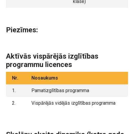
klase)
Piezīmes:
Aktīvās vispārējās izglītības
programmu licences
Nr.
Nosaukums
1.
Pamatizglītības programma
2.
Vispārējās vidējās izglītības programma