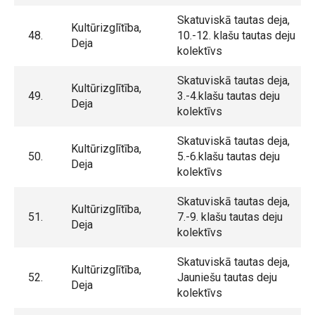
Skatuviskā tautas deja,
Kultūrizglītība,
48.
10.-12. klašu tautas deju
Deja
kolektīvs
Skatuviskā tautas deja,
Kultūrizglītība,
49.
3.-4.klašu tautas deju
Deja
kolektīvs
Skatuviskā tautas deja,
Kultūrizglītība,
50.
5.-6.klašu tautas deju
Deja
kolektīvs
Skatuviskā tautas deja,
Kultūrizglītība,
51.
7.-9. klašu tautas deju
Deja
kolektīvs
Skatuviskā tautas deja,
Kultūrizglītība,
52.
Jauniešu tautas deju
Deja
kolektīvs