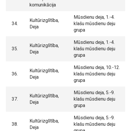
komunikācija
Mūsdienu deja, 1.-4.
Kultūrizglītība,
34.
klašu mūsdienu deju
Deja
grupa
Mūsdienu deja, 1.-4.
Kultūrizglītība,
35.
klašu mūsdienu deju
Deja
grupa
Mūsdienu deja, 10.-12.
Kultūrizglītība,
36.
klašu mūsdienu deju
Deja
grupa
Mūsdienu deja, 5.-9.
Kultūrizglītība,
37.
klašu mūsdienu deju
Deja
grupa
Mūsdienu deja, 5.-9.
Kultūrizglītība,
38.
klašu mūsdienu deju
Deja
grupa