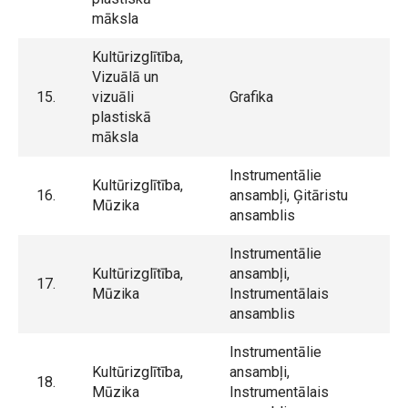
māksla
Kultūrizglītība,
Vizuālā un
15.
vizuāli
Grafika
plastiskā
māksla
Instrumentālie
Kultūrizglītība,
16.
ansambļi, Ģitāristu
Mūzika
ansamblis
Instrumentālie
Kultūrizglītība,
ansambļi,
17.
Mūzika
Instrumentālais
ansamblis
Instrumentālie
Kultūrizglītība,
ansambļi,
18.
Mūzika
Instrumentālais