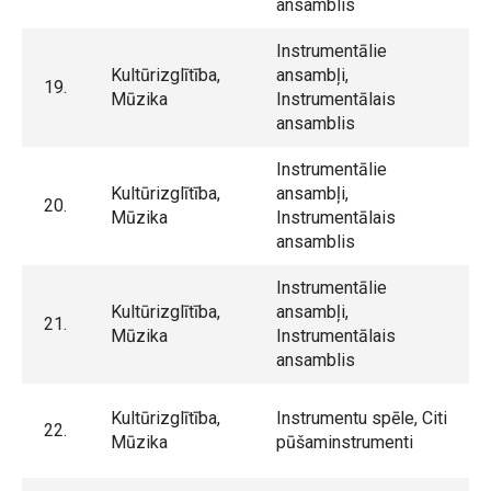
ansamblis
Instrumentālie
Kultūrizglītība,
ansambļi,
19.
Mūzika
Instrumentālais
ansamblis
Instrumentālie
Kultūrizglītība,
ansambļi,
20.
Mūzika
Instrumentālais
ansamblis
Instrumentālie
Kultūrizglītība,
ansambļi,
21.
Mūzika
Instrumentālais
ansamblis
Kultūrizglītība,
Instrumentu spēle, Citi
22.
Mūzika
pūšaminstrumenti