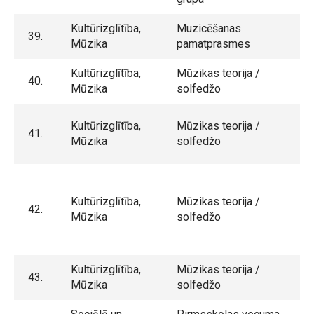
Kultūrizglītība,
Muzicēšanas
39.
Mūzika
pamatprasmes
Kultūrizglītība,
Mūzikas teorija /
40.
Mūzika
solfedžo
Kultūrizglītība,
Mūzikas teorija /
41.
Mūzika
solfedžo
Kultūrizglītība,
Mūzikas teorija /
42.
Mūzika
solfedžo
Kultūrizglītība,
Mūzikas teorija /
43.
Mūzika
solfedžo