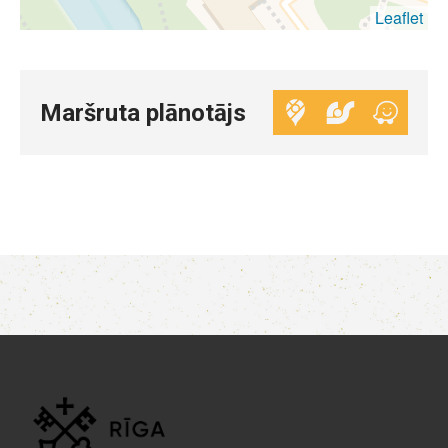
Leaflet
Maršruta plānotājs