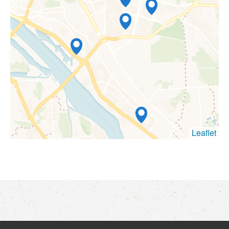
Leaflet