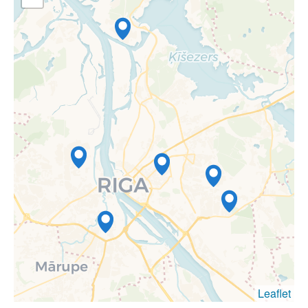
Leaflet