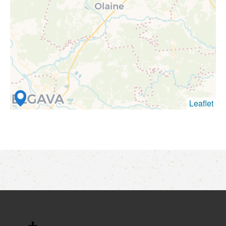
Leaflet