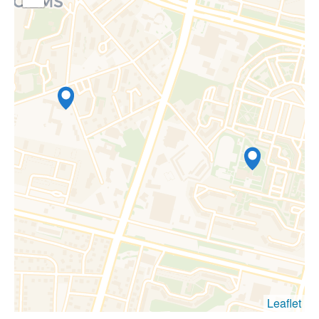
Leaflet